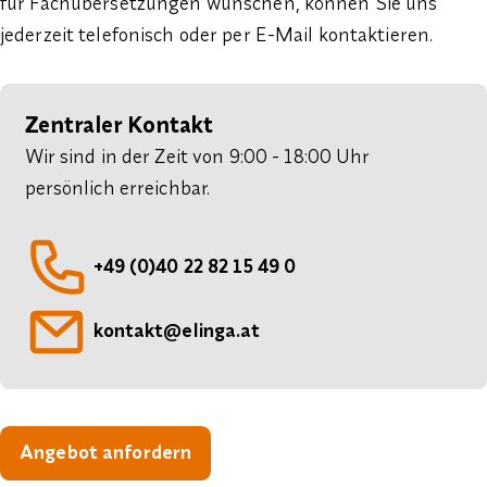
für Fachübersetzungen wünschen, können Sie uns
jederzeit telefonisch oder per E-Mail kontaktieren.
Zentraler Kontakt
Wir sind in der Zeit von 9:00 - 18:00 Uhr
persönlich erreichbar.
Telefon:
+49 (0)40 22 82 15 49 0
E-Mail:
kontakt@elinga.at
Angebot anfordern