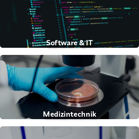
Software & IT
Medizintechnik