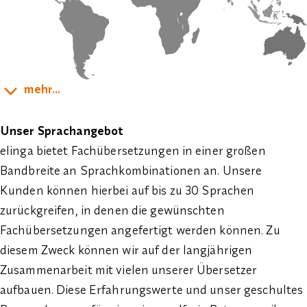
mehr...
Unser Sprachangebot
elinga bietet Fachübersetzungen in einer großen
Bandbreite an Sprachkombinationen an. Unsere
Kunden können hierbei auf bis zu
30 Sprachen
zurückgreifen, in denen die gewünschten
Fachübersetzungen angefertigt werden können. Zu
diesem Zweck können wir auf der langjährigen
Zusammenarbeit mit vielen unserer Übersetzer
aufbauen. Diese Erfahrungswerte und unser geschultes