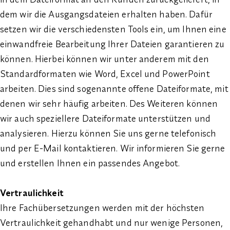
dem wir die Ausgangsdateien erhalten haben. Dafür
setzen wir die verschiedensten Tools ein, um Ihnen eine
einwandfreie Bearbeitung Ihrer Dateien garantieren zu
können. Hierbei können wir unter anderem mit den
Standardformaten wie Word, Excel und PowerPoint
arbeiten. Dies sind sogenannte offene Dateiformate, mit
denen wir sehr häufig arbeiten. Des Weiteren können
wir auch speziellere Dateiformate unterstützen und
analysieren. Hierzu können Sie uns gerne telefonisch
und per E-Mail kontaktieren. Wir informieren Sie gerne
und erstellen Ihnen ein passendes Angebot.
Vertraulichkeit
Ihre Fachübersetzungen werden mit der höchsten
Vertraulichkeit gehandhabt und nur wenige Personen,