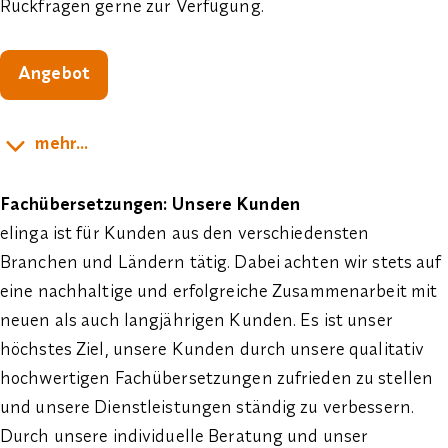
Rückfragen gerne zur Verfügung.
Angebot
mehr...
Fachübersetzungen: Unsere Kunden
elinga ist für Kunden aus den verschiedensten
Branchen und Ländern tätig. Dabei achten wir stets auf
eine nachhaltige und erfolgreiche Zusammenarbeit mit
neuen als auch langjährigen Kunden. Es ist unser
höchstes Ziel, unsere Kunden durch unsere qualitativ
hochwertigen Fachübersetzungen zufrieden zu stellen
und unsere Dienstleistungen ständig zu verbessern.
Durch unsere individuelle Beratung und unser