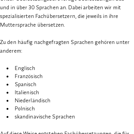
und in über 30 Sprachen an. Dabei arbeiten wir mit
spezialisierten Fachübersetzern, die jeweils in ihre
Muttersprache übersetzen.
Zu den häufig nachgefragten Sprachen gehören unter
anderem:
Englisch
Französisch
Spanisch
Italienisch
Niederländisch
Polnisch
skandinavische Sprachen
Auf diese Weise entstehen Fachübersetzungen, die für