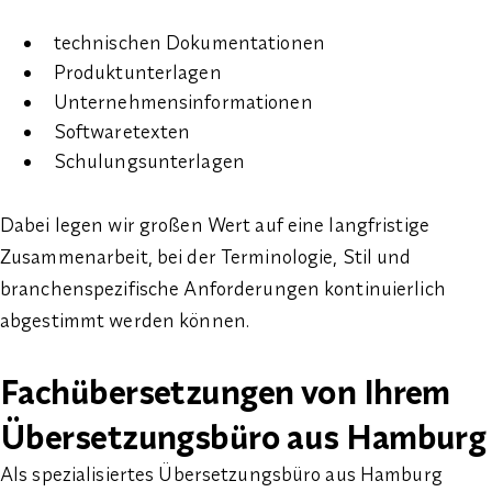
technischen Dokumentationen
Produktunterlagen
Unternehmensinformationen
Softwaretexten
Schulungsunterlagen
Dabei legen wir großen Wert auf eine langfristige
Zusammenarbeit, bei der Terminologie, Stil und
branchenspezifische Anforderungen kontinuierlich
abgestimmt werden können.
Fachübersetzungen von Ihrem
Übersetzungsbüro aus Hamburg
Als spezialisiertes Übersetzungsbüro aus Hamburg