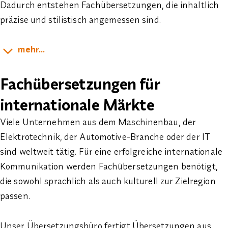
Dadurch entstehen Fachübersetzungen, die inhaltlich
präzise und stilistisch angemessen sind.
mehr...
Fachübersetzungen für
internationale Märkte
Viele Unternehmen aus dem Maschinenbau, der
Elektrotechnik, der Automotive-Branche oder der IT
sind weltweit tätig. Für eine erfolgreiche internationale
Kommunikation werden Fachübersetzungen benötigt,
die sowohl sprachlich als auch kulturell zur Zielregion
passen.
Unser Übersetzungsbüro fertigt Übersetzungen aus