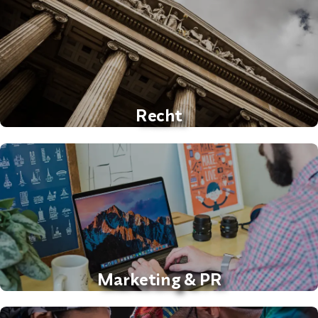
Recht
Marketing & PR