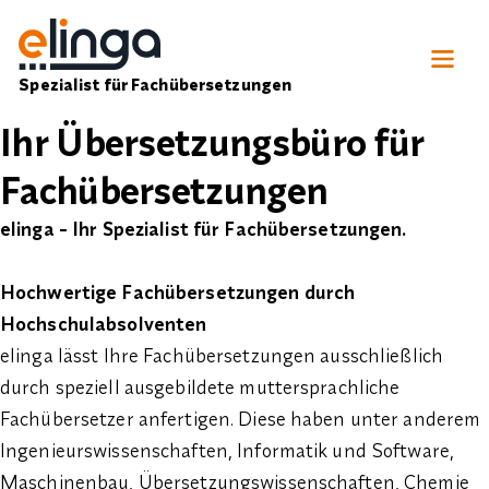
Spezialist für Fachübersetzungen
Ihr Übersetzungsbüro für
Fachübersetzungen
elinga - Ihr Spezialist für Fachübersetzungen.
Hochwertige Fachübersetzungen durch
Hochschulabsolventen
elinga lässt Ihre Fachübersetzungen ausschließlich
durch speziell ausgebildete muttersprachliche
Fachübersetzer anfertigen. Diese haben unter anderem
Ingenieurswissenschaften, Informatik und Software,
Maschinenbau, Übersetzungswissenschaften, Chemie