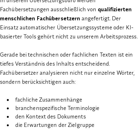
In unserem Übersetzungsbüro werden
Fachübersetzungen ausschließlich von
qualifizierten
menschlichen Fachübersetzern
angefertigt. Der
Einsatz automatischer Übersetzungssysteme oder KI-
basierter Tools gehört nicht zu unserem Arbeitsprozess.
Gerade bei technischen oder fachlichen Texten ist ein
tiefes Verständnis des Inhalts entscheidend.
Fachübersetzer analysieren nicht nur einzelne Wörter,
sondern berücksichtigen auch:
fachliche Zusammenhänge
branchenspezifische Terminologie
den Kontext des Dokuments
die Erwartungen der Zielgruppe