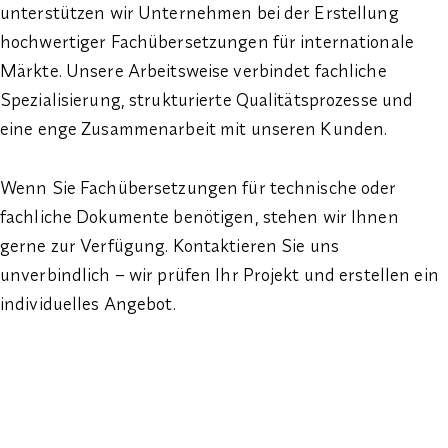
unterstützen wir Unternehmen bei der Erstellung
hochwertiger Fachübersetzungen für internationale
Märkte. Unsere Arbeitsweise verbindet fachliche
Spezialisierung, strukturierte Qualitätsprozesse und
eine enge Zusammenarbeit mit unseren Kunden.
Wenn Sie Fachübersetzungen für technische oder
fachliche Dokumente benötigen, stehen wir Ihnen
gerne zur Verfügung. Kontaktieren Sie uns
unverbindlich – wir prüfen Ihr Projekt und erstellen ein
individuelles Angebot.