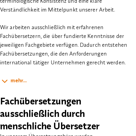
terminologische Konsistenz und eine klare
Verständlichkeit im Mittelpunkt unserer Arbeit.
Wir arbeiten ausschließlich mit erfahrenen
Fachübersetzern, die über fundierte Kenntnisse der
jeweiligen Fachgebiete verfügen. Dadurch entstehen
Fachübersetzungen, die den Anforderungen
international tätiger Unternehmen gerecht werden.
mehr...
Fachübersetzungen
ausschließlich durch
menschliche Übersetzer