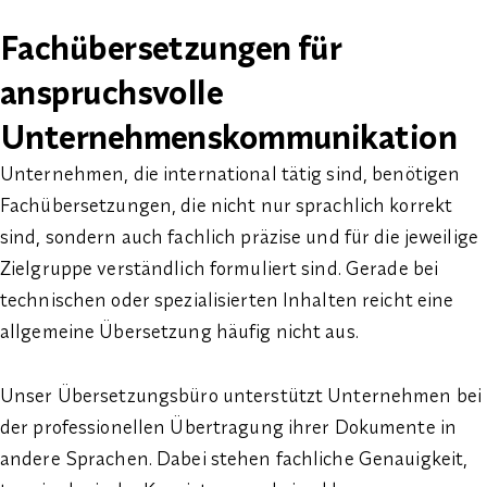
Fachübersetzungen für
anspruchsvolle
Unternehmenskommunikation
Unternehmen, die international tätig sind, benötigen
Fachübersetzungen, die nicht nur sprachlich korrekt
sind, sondern auch fachlich präzise und für die jeweilige
Zielgruppe verständlich formuliert sind. Gerade bei
technischen oder spezialisierten Inhalten reicht eine
allgemeine Übersetzung häufig nicht aus.
Unser Übersetzungsbüro unterstützt Unternehmen bei
der professionellen Übertragung ihrer Dokumente in
andere Sprachen. Dabei stehen fachliche Genauigkeit,