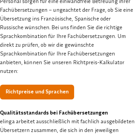
Personal sorgen für eine einwandfreie Betreuung ihrer
Fachübersetzungen – ungeachtet der Frage, ob Sie eine
Übersetzung ins Französische, Spanische oder
Russische wünschen. Bei uns finden Sie die richtige
Sprachkombination für Ihre Fachübersetzungen. Um
direkt zu prüfen, ob wir die gewünschte
Sprachkombination für Ihre Fachübersetzungen
anbieten, können Sie unseren Richtpreis-Kalkulator
nutzen:
Richtpreise und Sprachen
Qualitätsstandards bei Fachübersetzungen
elinga arbeitet ausschließlich mit fachlich ausgebildeten
Übersetzern zusammen, die sich in den jeweiligen