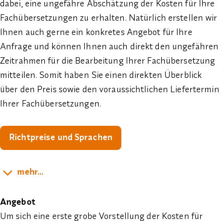
dabei, eine ungefähre Abschätzung der Kosten für Ihre
Fachübersetzungen zu erhalten. Natürlich erstellen wir
Ihnen auch gerne ein konkretes Angebot für Ihre
Anfrage und können Ihnen auch direkt den ungefähren
Zeitrahmen für die Bearbeitung Ihrer Fachübersetzung
mitteilen. Somit haben Sie einen direkten Überblick
über den Preis sowie den voraussichtlichen Liefertermin
Ihrer Fachübersetzungen.
Richtpreise und Sprachen
mehr...
Angebot
Um sich eine erste grobe Vorstellung der Kosten für