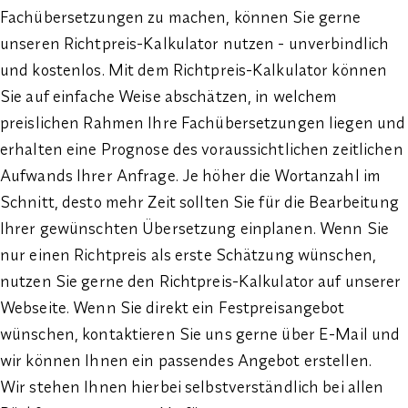
Fachübersetzungen zu machen, können Sie gerne
unseren Richtpreis-Kalkulator nutzen - unverbindlich
und kostenlos. Mit dem Richtpreis-Kalkulator können
Sie auf einfache Weise abschätzen, in welchem
preislichen Rahmen Ihre Fachübersetzungen liegen und
erhalten eine Prognose des voraussichtlichen zeitlichen
Aufwands Ihrer Anfrage. Je höher die Wortanzahl im
Schnitt, desto mehr Zeit sollten Sie für die Bearbeitung
Ihrer gewünschten Übersetzung einplanen. Wenn Sie
nur einen Richtpreis als erste Schätzung wünschen,
nutzen Sie gerne den Richtpreis-Kalkulator auf unserer
Webseite. Wenn Sie direkt ein Festpreisangebot
wünschen, kontaktieren Sie uns gerne über E-Mail und
wir können Ihnen ein passendes Angebot erstellen.
Wir stehen Ihnen hierbei selbstverständlich bei allen