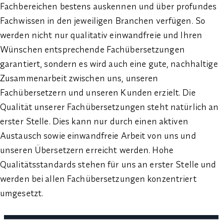
Fachbereichen bestens auskennen und über profundes
Fachwissen in den jeweiligen Branchen verfügen. So
werden nicht nur qualitativ einwandfreie und Ihren
Wünschen entsprechende Fachübersetzungen
garantiert, sondern es wird auch eine gute, nachhaltige
Zusammenarbeit zwischen uns, unseren
Fachübersetzern und unseren Kunden erzielt. Die
Qualität unserer Fachübersetzungen steht natürlich an
erster Stelle. Dies kann nur durch einen aktiven
Austausch sowie einwandfreie Arbeit von uns und
unseren Übersetzern erreicht werden. Hohe
Qualitätsstandards stehen für uns an erster Stelle und
werden bei allen Fachübersetzungen konzentriert
umgesetzt.