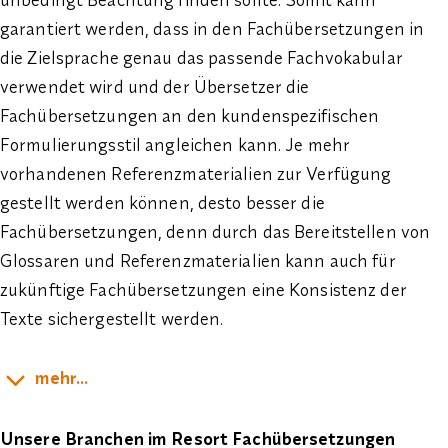
unbedingt Beachtung finden sollte. Somit kann
garantiert werden, dass in den Fachübersetzungen in
die Zielsprache genau das passende Fachvokabular
verwendet wird und der Übersetzer die
Fachübersetzungen an den kundenspezifischen
Formulierungsstil angleichen kann. Je mehr
vorhandenen Referenzmaterialien zur Verfügung
gestellt werden können, desto besser die
Fachübersetzungen, denn durch das Bereitstellen von
Glossaren und Referenzmaterialien kann auch für
zukünftige Fachübersetzungen eine Konsistenz der
Texte sichergestellt werden.
mehr...
Unsere Branchen im Resort Fachübersetzungen