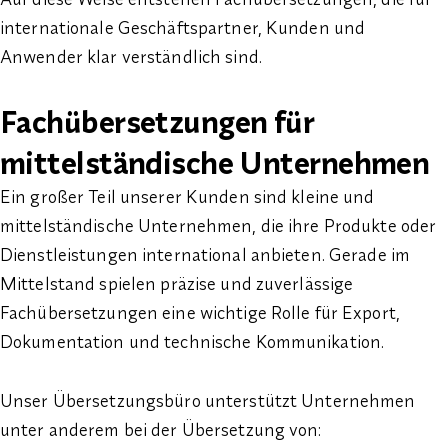
internationale Geschäftspartner, Kunden und
Anwender klar verständlich sind.
Fachübersetzungen für
mittelständische Unternehmen
Ein großer Teil unserer Kunden sind kleine und
mittelständische Unternehmen, die ihre Produkte oder
Dienstleistungen international anbieten. Gerade im
Mittelstand spielen präzise und zuverlässige
Fachübersetzungen eine wichtige Rolle für Export,
Dokumentation und technische Kommunikation.
Unser Übersetzungsbüro unterstützt Unternehmen
unter anderem bei der Übersetzung von: