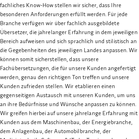
fachliches Know-How stellen wir sicher, dass Ihre
besonderen Anforderungen erfüllt werden. Für jede
Branche verfügen wir über fachlich ausgebildete
Übersetzer, die jahrelanger Erfahrung in dem jeweiligen
Bereich aufweisen und sich sprachlich und stilistisch an
die Gegebenheiten des jeweiligen Landes anpassen. Wir
können somit sicherstellen, dass unsere
Fachübersetzungen, die für unsere Kunden angefertigt
werden, genau den richtigen Ton treffen und unsere
Kunden zufrieden stellen. Wir etablieren einen
gegenseitigen Austausch mit unseren Kunden, um uns
an ihre Bedürfnisse und Wünsche anpassen zu können.
Wir greifen hierbei auf unsere jahrelange Erfahrung mit
Kunden aus dem Maschinenbau, der Energiebranche,
dem Anlagenbau, der Automobilbranche, der