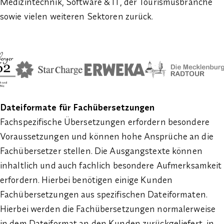
Medizintechnik, Software & IT, der Tourismusbranche
sowie vielen weiteren Sektoren zurück.
Dateiformate für Fachübersetzungen
Fachspezifische Übersetzungen erfordern besondere
Voraussetzungen und können hohe Ansprüche an die
Fachübersetzer stellen. Die Ausgangstexte können
inhaltlich und auch fachlich besondere Aufmerksamkeit
erfordern. Hierbei benötigen einige Kunden
Fachübersetzungen aus spezifischen Dateiformaten.
Hierbei werden die Fachübersetzungen normalerweise
in dem Dateiformat an den Kunden zurückgeliefert, in