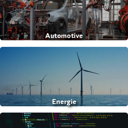
Automotive
Energie