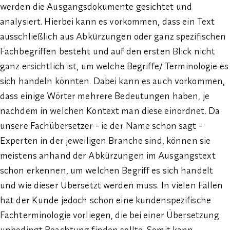
werden die Ausgangsdokumente gesichtet und
analysiert. Hierbei kann es vorkommen, dass ein Text
ausschließlich aus Abkürzungen oder ganz spezifischen
Fachbegriffen besteht und auf den ersten Blick nicht
ganz ersichtlich ist, um welche Begriffe/ Terminologie es
sich handeln könnten. Dabei kann es auch vorkommen,
dass einige Wörter mehrere Bedeutungen haben, je
nachdem in welchen Kontext man diese einordnet. Da
unsere Fachübersetzer - ie der Name schon sagt -
Experten in der jeweiligen Branche sind, können sie
meistens anhand der Abkürzungen im Ausgangstext
schon erkennen, um welchen Begriff es sich handelt
und wie dieser Übersetzt werden muss. In vielen Fällen
hat der Kunde jedoch schon eine kundenspezifische
Fachterminologie vorliegen, die bei einer Übersetzung