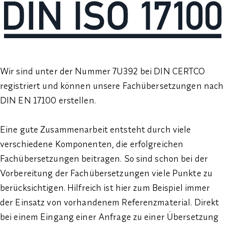
Wir sind unter der Nummer 7U392 bei DIN CERTCO
registriert und können unsere Fachübersetzungen nach
DIN EN 17100
erstellen.
Eine gute Zusammenarbeit entsteht durch viele
verschiedene Komponenten, die erfolgreichen
Fachübersetzungen beitragen. So sind schon bei der
Vorbereitung der Fachübersetzungen viele Punkte zu
berücksichtigen. Hilfreich ist hier zum Beispiel immer
der Einsatz von vorhandenem Referenzmaterial. Direkt
bei einem Eingang einer Anfrage zu einer Übersetzung