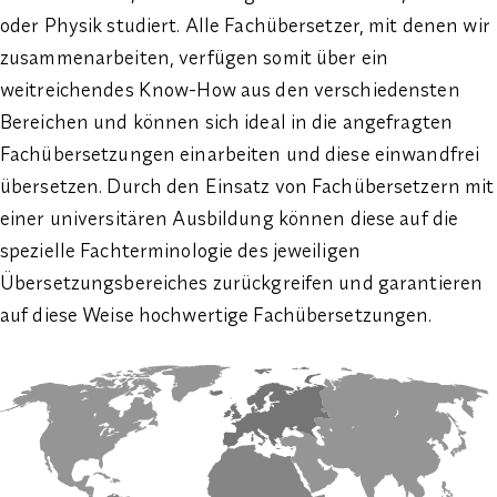
oder Physik
studiert. Alle Fachübersetzer, mit denen wir
zusammenarbeiten, verfügen somit über ein
weitreichendes Know-How aus den verschiedensten
Bereichen und können sich ideal in die angefragten
Fachübersetzungen einarbeiten und diese einwandfrei
übersetzen. Durch den Einsatz von Fachübersetzern mit
einer universitären Ausbildung können diese auf die
spezielle Fachterminologie des jeweiligen
Übersetzungsbereiches zurückgreifen und garantieren
auf diese Weise hochwertige Fachübersetzungen.