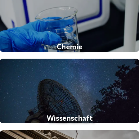
Chemie
Wissenschaft