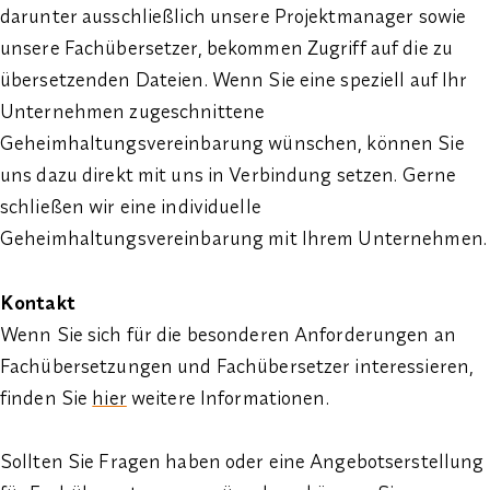
darunter ausschließlich unsere Projektmanager sowie
unsere Fachübersetzer, bekommen Zugriff auf die zu
übersetzenden Dateien. Wenn Sie eine speziell auf Ihr
Unternehmen zugeschnittene
Geheimhaltungsvereinbarung wünschen, können Sie
uns dazu direkt mit uns in Verbindung setzen. Gerne
schließen wir eine individuelle
Geheimhaltungsvereinbarung mit Ihrem Unternehmen.
Kontakt
Wenn Sie sich für die besonderen Anforderungen an
Fachübersetzungen und Fachübersetzer interessieren,
finden Sie
hier
weitere Informationen.
Sollten Sie Fragen haben oder eine Angebotserstellung