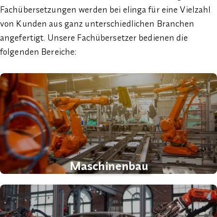
Fachübersetzungen werden bei elinga für eine Vielzahl
von Kunden aus ganz unterschiedlichen Branchen
angefertigt. Unsere Fachübersetzer bedienen die
folgenden Bereiche:
Maschinenbau