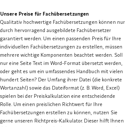
Unsere Preise für Fachübersetzungen
Qualitativ hochwertige Fachübersetzungen können nur
durch hervorragend ausgebildete Fachübersetzer
garantiert werden. Um einen passenden Preis für Ihre
individuellen Fachübersetzungen zu erstellen, müssen
mehrere wichtige Komponenten beachtet werden. Soll
nur eine Seite Text im Word-Format übersetzt werden,
oder geht es um ein umfassendes Handbuch mit vielen
hundert Seiten? Der Umfang ihrer Datei (die konkrete
Wortanzahl) sowie das Dateiformat (z. B. Word, Excel)
spielen bei der Preiskalkulation eine entscheidende
Rolle. Um einen preislichen Richtwert für Ihre
Fachübersetzungen erstellen zu können, nutzen Sie
gerne unseren Richtpreis-Kalkulator. Dieser hilft Ihnen