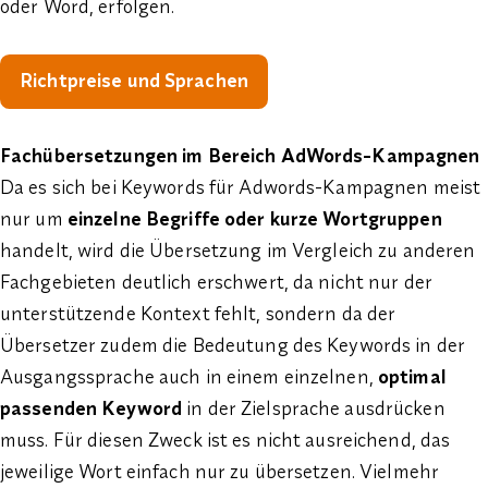
oder Word, erfolgen.
Richtpreise und Sprachen
Fachübersetzungen im Bereich AdWords-Kampagnen
Da es sich bei Keywords für Adwords-Kampagnen meist
nur um
einzelne Begriffe oder kurze Wortgruppen
handelt, wird die Übersetzung im Vergleich zu anderen
Fachgebieten deutlich erschwert, da nicht nur der
unterstützende Kontext fehlt, sondern da der
Übersetzer zudem die Bedeutung des Keywords in der
Ausgangssprache auch in einem einzelnen,
optimal
passenden Keyword
in der Zielsprache ausdrücken
muss. Für diesen Zweck ist es nicht ausreichend, das
jeweilige Wort einfach nur zu übersetzen. Vielmehr