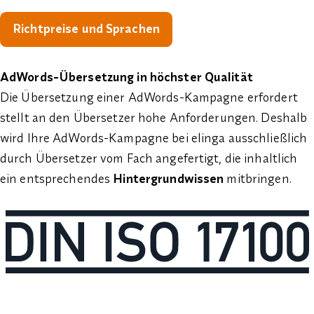
Richtpreise und Sprachen
AdWords-Übersetzung in höchster Qualität
Die Übersetzung einer AdWords-Kampagne erfordert
stellt an den Übersetzer hohe Anforderungen. Deshalb
wird Ihre AdWords-Kampagne bei elinga ausschließlich
durch Übersetzer vom Fach angefertigt, die inhaltlich
ein entsprechendes
Hintergrundwissen
mitbringen.