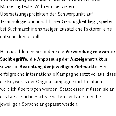
Marketingtexte. Während bei vielen
Übersetzungsprojekten der Schwerpunkt auf
Terminologie und inhaltlicher Genauigkeit liegt, spielen
bei Suchmaschinenanzeigen zusätzliche Faktoren eine
entscheidende Rolle.
Hierzu zählen insbesondere die
Verwendung relevanter
Suchbegriffe, die Anpassung der Anzeigenstruktur
sowie die
Beachtung der jeweiligen Zielmärkte
. Eine
erfolgreiche internationale Kampagne setzt voraus, dass
die Keywords der Originalkampagne nicht einfach
wörtlich übertragen werden. Stattdessen müssen sie an
das tatsächliche Suchverhalten der Nutzer in der
jeweiligen Sprache angepasst werden.