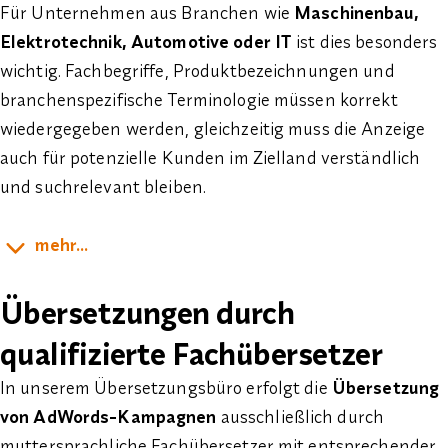
Für Unternehmen aus Branchen wie
Maschinenbau,
Elektrotechnik, Automotive oder IT
ist dies besonders
wichtig. Fachbegriffe, Produktbezeichnungen und
branchenspezifische Terminologie müssen korrekt
wiedergegeben werden, gleichzeitig muss die Anzeige
auch für potenzielle Kunden im Zielland verständlich
und suchrelevant bleiben.
mehr...
Übersetzungen durch
qualifizierte Fachübersetzer
In unserem Übersetzungsbüro erfolgt die
Übersetzung
von AdWords-Kampagnen
ausschließlich durch
muttersprachliche Fachübersetzer
mit entsprechender