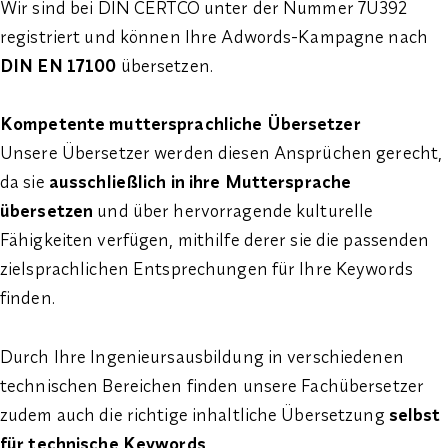
Wir sind bei DIN CERTCO unter der Nummer 7U392
registriert und können Ihre Adwords-Kampagne nach
DIN EN 17100
übersetzen.
Kompetente muttersprachliche Übersetzer
Unsere Übersetzer werden diesen Ansprüchen gerecht,
da sie
ausschließlich in ihre Muttersprache
übersetzen
und über hervorragende kulturelle
Fähigkeiten verfügen, mithilfe derer sie die passenden
zielsprachlichen Entsprechungen für Ihre Keywords
finden.
Durch Ihre Ingenieursausbildung in verschiedenen
technischen Bereichen finden unsere Fachübersetzer
zudem auch die richtige inhaltliche Übersetzung
selbst
für technische Keywords
.