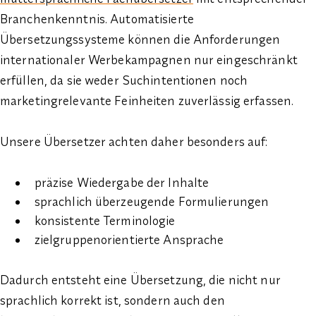
Branchenkenntnis. Automatisierte
Übersetzungssysteme können die Anforderungen
internationaler Werbekampagnen nur eingeschränkt
erfüllen, da sie weder Suchintentionen noch
marketingrelevante Feinheiten zuverlässig erfassen.
Unsere Übersetzer achten daher besonders auf:
präzise Wiedergabe der Inhalte
sprachlich überzeugende Formulierungen
konsistente Terminologie
zielgruppenorientierte Ansprache
Dadurch entsteht eine Übersetzung, die nicht nur
sprachlich korrekt ist, sondern auch den