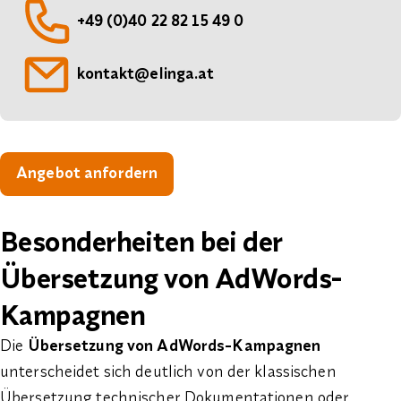
Telefon:
+49 (0)40 22 82 15 49 0
E-Mail:
kontakt@elinga.at
Angebot anfordern
Besonderheiten bei der
Übersetzung von AdWords-
Kampagnen
Die
Übersetzung von AdWords-Kampagnen
unterscheidet sich deutlich von der klassischen
Übersetzung technischer Dokumentationen oder