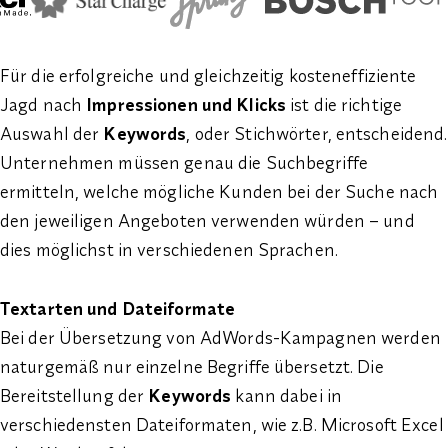
Für die erfolgreiche und gleichzeitig kosteneffiziente
Jagd nach
Impressionen und Klicks
ist die richtige
Auswahl der
Keywords
, oder Stichwörter, entscheidend.
Unternehmen müssen genau die Suchbegriffe
ermitteln, welche mögliche Kunden bei der Suche nach
den jeweiligen Angeboten verwenden würden – und
dies möglichst in verschiedenen Sprachen.
Textarten und Dateiformate
Bei der Übersetzung von AdWords-Kampagnen werden
naturgemäß nur einzelne Begriffe übersetzt. Die
Bereitstellung der
Keywords
kann dabei in
verschiedensten Dateiformaten, wie z.B. Microsoft Excel