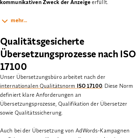
kommunikativen Zweck der Anzeige
erfüllt.
mehr...
Qualitätsgesicherte
Übersetzungsprozesse nach ISO
17100
Unser Übersetzungsbüro arbeitet nach der
internationalen Qualitätsnorm
ISO 17100
. Diese Norm
definiert klare Anforderungen an
Übersetzungsprozesse, Qualifikation der Übersetzer
sowie Qualitätssicherung.
Auch bei der Übersetzung von AdWords-Kampagnen