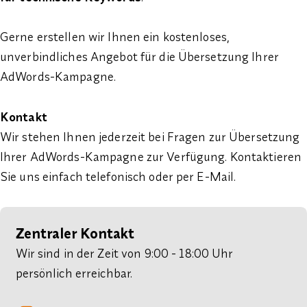
Gerne erstellen wir Ihnen ein kostenloses,
unverbindliches Angebot für die Übersetzung Ihrer
AdWords-Kampagne.
Kontakt
Wir stehen Ihnen jederzeit bei Fragen zur Übersetzung
Ihrer AdWords-Kampagne zur Verfügung. Kontaktieren
Sie uns einfach telefonisch oder per E-Mail.
Zentraler Kontakt
Wir sind in der Zeit von 9:00 - 18:00 Uhr
persönlich erreichbar.