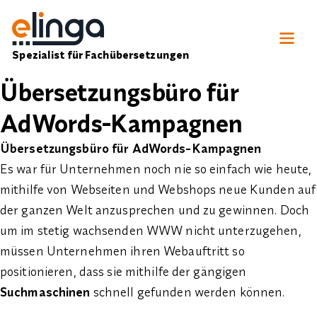
Spezialist für Fachübersetzungen
Übersetzungsbüro für
AdWords-Kampagnen
Übersetzungsbüro für AdWords-Kampagnen
Es war für Unternehmen noch nie so einfach wie heute,
mithilfe von Webseiten und Webshops neue Kunden auf
der ganzen Welt anzusprechen und zu gewinnen. Doch
um im stetig wachsenden WWW nicht unterzugehen,
müssen Unternehmen ihren Webauftritt so
positionieren, dass sie mithilfe der gängigen
Suchmaschinen
schnell gefunden werden können.