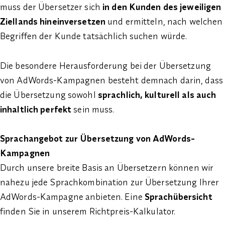
muss der Übersetzer sich
in den Kunden des jeweiligen
Ziellands hineinversetzen
und ermitteln, nach welchen
Begriffen der Kunde tatsächlich suchen würde.
Die besondere Herausforderung bei der Übersetzung
von AdWords-Kampagnen besteht demnach darin, dass
die Übersetzung sowohl
sprachlich, kulturell als auch
inhaltlich perfekt
sein muss.
Sprachangebot zur Übersetzung von AdWords-
Kampagnen
Durch unsere breite Basis an Übersetzern können wir
nahezu jede Sprachkombination zur Übersetzung Ihrer
AdWords-Kampagne anbieten. Eine
Sprachübersicht
finden Sie in unserem Richtpreis-Kalkulator.