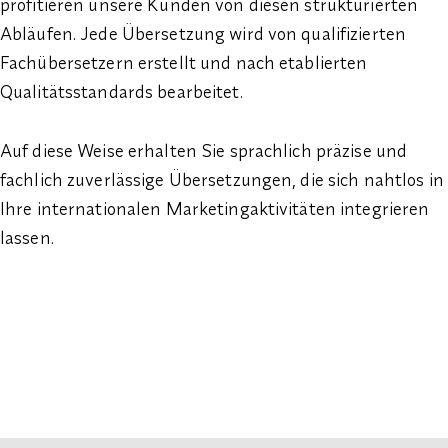
profitieren unsere Kunden von diesen strukturierten
Abläufen. Jede Übersetzung wird von qualifizierten
Fachübersetzern erstellt und nach etablierten
Qualitätsstandards bearbeitet.
Auf diese Weise erhalten Sie sprachlich präzise und
fachlich zuverlässige Übersetzungen, die sich nahtlos in
Ihre internationalen Marketingaktivitäten integrieren
lassen.